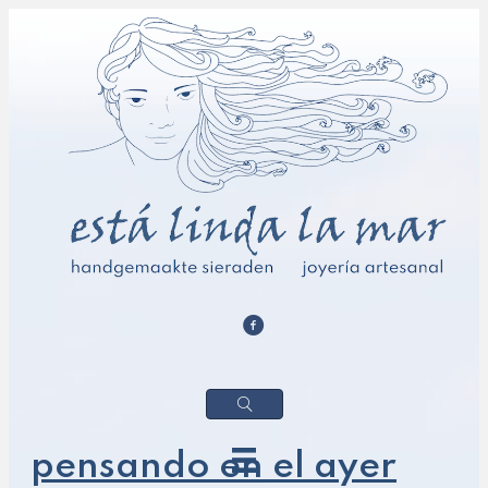
pensando en el ayer