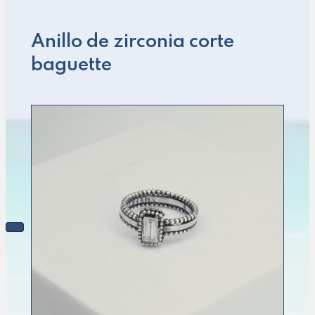
Anillo de zirconia corte
baguette