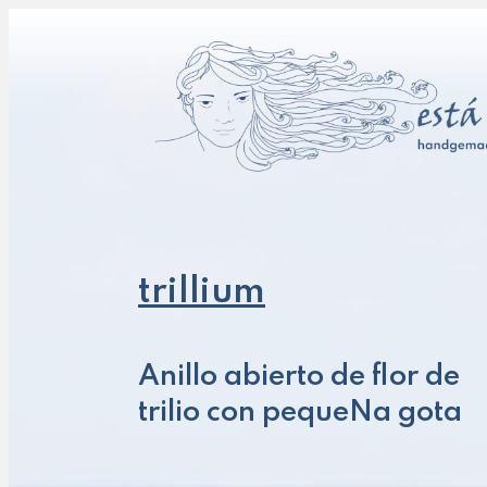
trillium
Anillo abierto de flor de
trilio con pequeNa gota