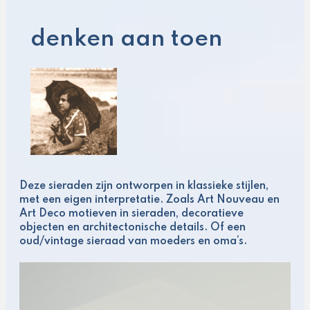
denken aan toen
Deze sieraden zijn ontworpen in klassieke stijlen,
met een eigen interpretatie. Zoals Art Nouveau en
Art Deco motieven in sieraden, decoratieve
objecten en architectonische details. Of een
oud/vintage sieraad van moeders en oma’s.