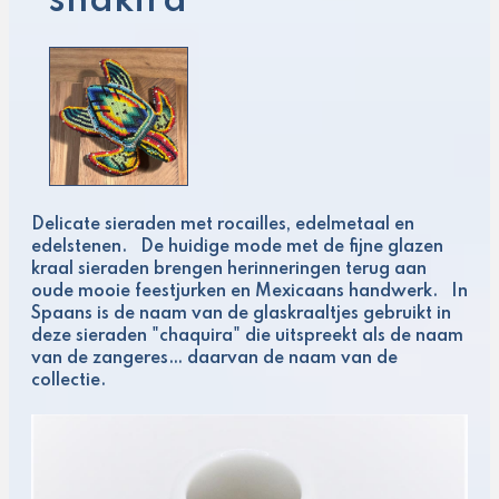
shakira
Delicate sieraden met rocailles, edelmetaal en
edelstenen. De huidige mode met de fijne glazen
kraal sieraden brengen herinneringen terug aan
oude mooie feestjurken en Mexicaans handwerk. In
Spaans is de naam van de glaskraaltjes gebruikt in
deze sieraden "chaquira" die uitspreekt als de naam
van de zangeres… daarvan de naam van de
collectie.