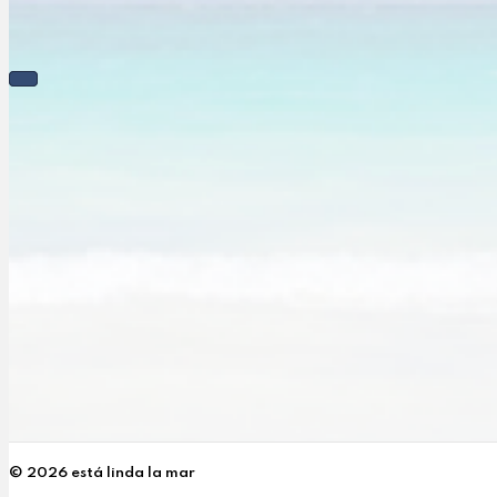
Posts
navigation
© 2026 está linda la mar